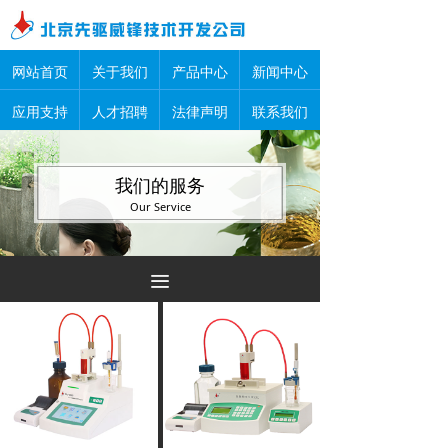
网站首页
关于我们
产品中心
新闻中心
应用支持
人才招聘
法律声明
联系我们
我们的服务
Our Service
끀