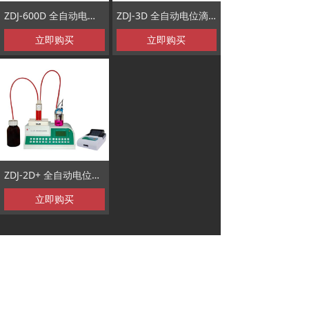
ZDJ-600D 全自动电位滴定仪
ZDJ-3D 全自动电位滴定仪
立即购买
立即购买
ZDJ-2D+ 全自动电位滴定仪
立即购买
总机：
4000091151