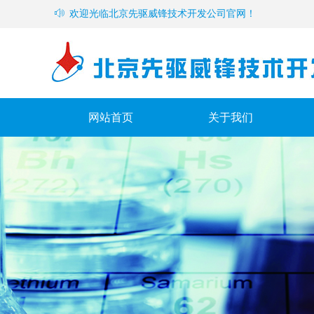
ꂗ
欢迎光临北京先驱威锋技术开发公司官网！
网站首页
关于我们