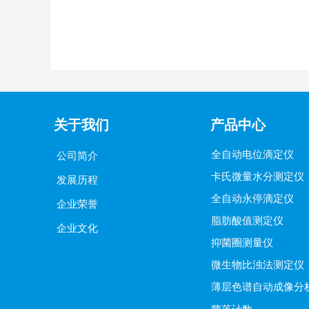
关于我们
产品中心
全自动电位滴定仪
公司简介
卡氏微量水分测定仪
发展历程
全自动永停滴定仪
企业荣誉
脂肪酸值测定仪
企业文化
抑菌圈测量仪
微生物比浊法测定仪
薄层色谱自动成像分