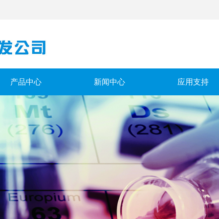
产品中心
新闻中心
应用支持