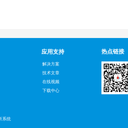
热点链接
应用支持
解决方案
技术文章
在线视频
下载中心
析系统