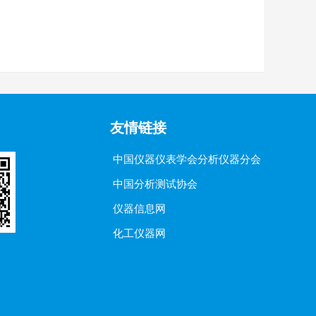
友情链接
中国仪器仪表学会分析仪器分会
中国分析测试协会
仪器信息网
化工仪器网