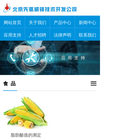
网站首页
关于我们
产品中心
新闻中心
应用支持
人才招聘
法律声明
联系我们
食 品
끀
脂肪酸值的测定